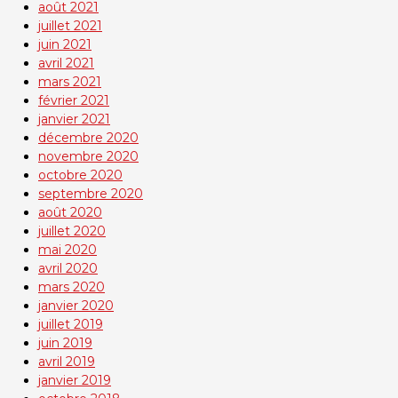
août 2021
juillet 2021
juin 2021
avril 2021
mars 2021
février 2021
janvier 2021
décembre 2020
novembre 2020
octobre 2020
septembre 2020
août 2020
juillet 2020
mai 2020
avril 2020
mars 2020
janvier 2020
juillet 2019
juin 2019
avril 2019
janvier 2019