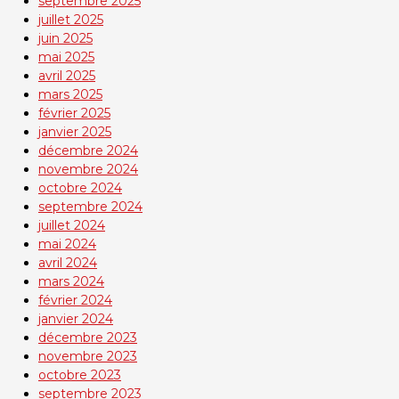
septembre 2025
juillet 2025
juin 2025
mai 2025
avril 2025
mars 2025
février 2025
janvier 2025
décembre 2024
novembre 2024
octobre 2024
septembre 2024
juillet 2024
mai 2024
avril 2024
mars 2024
février 2024
janvier 2024
décembre 2023
novembre 2023
octobre 2023
septembre 2023