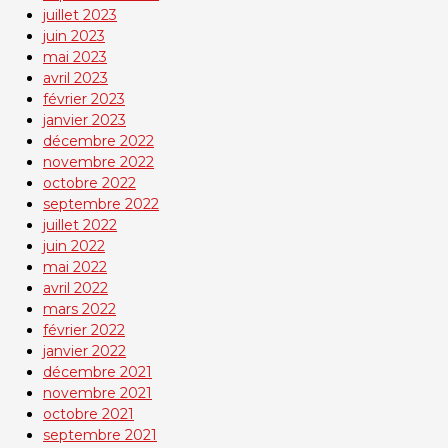
juillet 2023
juin 2023
mai 2023
avril 2023
février 2023
janvier 2023
décembre 2022
novembre 2022
octobre 2022
septembre 2022
juillet 2022
juin 2022
mai 2022
avril 2022
mars 2022
février 2022
janvier 2022
décembre 2021
novembre 2021
octobre 2021
septembre 2021