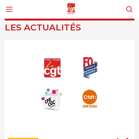
LES ACTUALITÉS