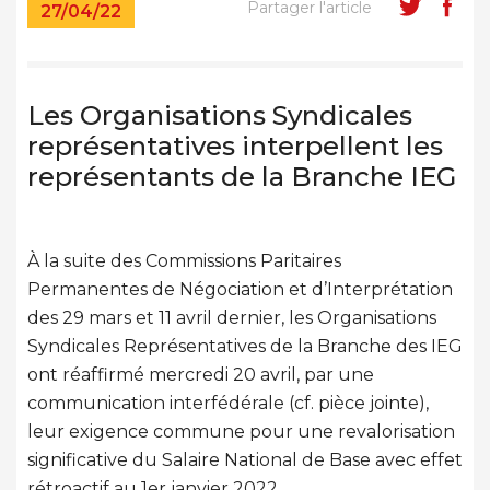
Partager l'article
27/04/22
Les Organisations Syndicales
représentatives interpellent les
représentants de la Branche IEG
À la suite des Commissions Paritaires
Permanentes de Négociation et d’Interprétation
des 29 mars et 11 avril dernier, les Organisations
Syndicales Représentatives de la Branche des IEG
ont réaffirmé mercredi 20 avril, par une
communication interfédérale (cf. pièce jointe),
leur exigence commune pour une revalorisation
significative du Salaire National de Base avec effet
rétroactif au 1er janvier 2022.