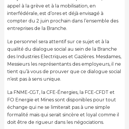
appel à la grève et à la mobilisation, en
interfédérale, est d’ores et déjà envisagé à
compter du 2 juin prochain dans l’ensemble des
entreprises de la Branche.
Le personnel sera attentif sur ce sujet et à la
qualité du dialogue social au sein de la Branche
des Industries Electriques et Gazières. Mesdames,
Messieurs les représentants des employeurs, il ne
tient qu’à vous de prouver que ce dialogue social
n’est pas à sens unique.
La FNME-CGT, la CFE-Énergies, la FCE-CFDT et
FO Energie et Mines sont disponibles pour tout
échange qui ne se limiterait pas à une simple
formalité mais qui serait sincère et loyal comme il
doit être de rigueur dans les négociations.