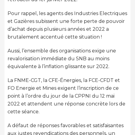
Pour rappel, les agents des Industries Electriques
et Gazières subissent une forte perte de pouvoir
d’achat depuis plusieurs années et 2022 a
brutalement accentué cette situation !
Aussi, l’ensemble des organisations exige une
revalorisation immédiate du SNB au moins
équivalente à l’inflation glissante sur 2022.
La FNME-CGT, la CFE-Énergies, la FCE-CFDT et
FO Energie et Mines exigent l’inscription de ce
point à l’ordre du jour de la CPPNI du 12 mai
2022 et attendent une réponse concrète lors de
cette séance.
A défaut de réponses favorables et satisfaisantes
aux justes revendications des personnels, un