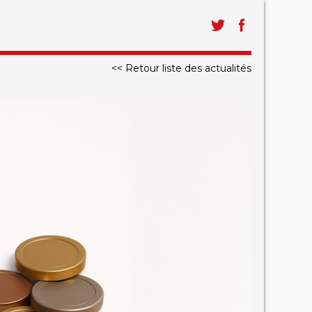
<< Retour liste des actualités