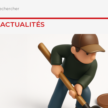
 ACTUALITÉS
s