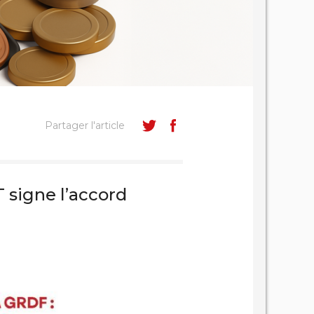
Partager l'article
 signe l’accord