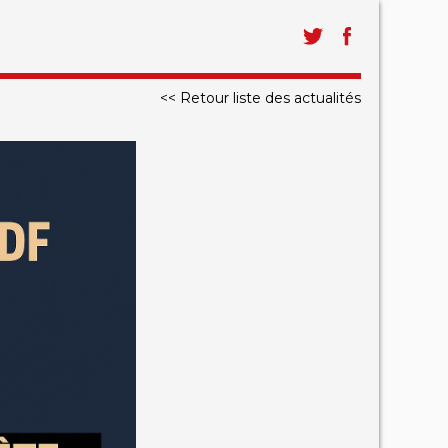
<< Retour liste des actualités