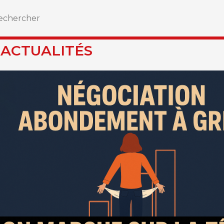
 ACTUALITÉS
s