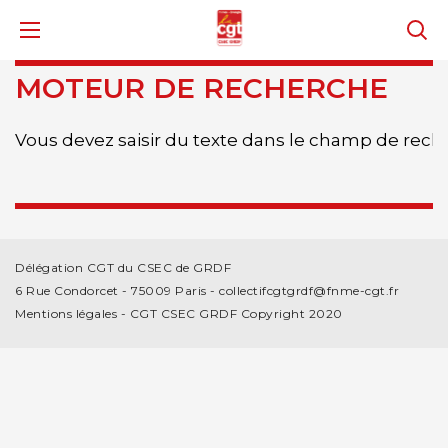
MOTEUR DE RECHERCHE
Vous devez saisir du texte dans le champ de rec
Délégation CGT du CSEC de GRDF
6 Rue Condorcet - 75009 Paris -
collectifcgtgrdf@fnme-cgt.fr
Mentions légales
- CGT CSEC GRDF Copyright 2020