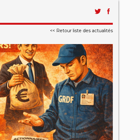
<< Retour liste des actualités