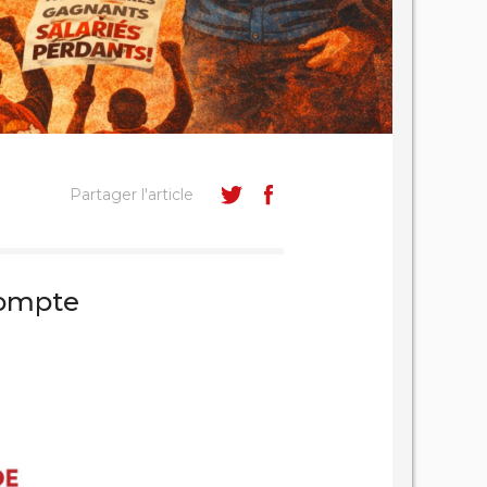
Partager l'article
compte