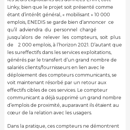
Linky, bien que le projet soit présenté comme
étant d’intérêt général, « mobilisant » 10 000
emplois, ENEDIS se garde bien d’annoncer ce
qu’il adviendra du personnel chargé
jusqu’alors de relever les compteurs, soit plus
de 2 000 emplois, à l’horizon 2021. D’autant que
les sureffectifs dans les services exploitations,
générés par le transfert d’un grand nombre de
salariés clients/fournisseurs en lien avec le
déploiement des compteurs communicants, se
voit maintenant résorbé par un retour aux
effectifs cibles de ces services. Le compteur
communicant a déjà supprimé un grand nombre
d’emplois de proximité, auparavant ils étaient au
cœur de la relation avec les usagers.
Dans la pratique, ces compteurs ne démontrent