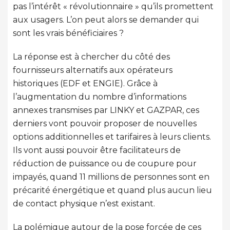
pas l’intérêt « révolutionnaire » qu’ils promettent
aux usagers. L’on peut alors se demander qui
sont les vrais bénéficiaires ?
La réponse est à chercher du côté des
fournisseurs alternatifs aux opérateurs
historiques (EDF et ENGIE). Grâce à
l’augmentation du nombre d’informations
annexes transmises par LINKY et GAZPAR, ces
derniers vont pouvoir proposer de nouvelles
options additionnelles et tarifaires à leurs clients.
Ils vont aussi pouvoir être facilitateurs de
réduction de puissance ou de coupure pour
impayés, quand 11 millions de personnes sont en
précarité énergétique et quand plus aucun lieu
de contact physique n’est existant.
La polémique autour de la pose forcée de ces