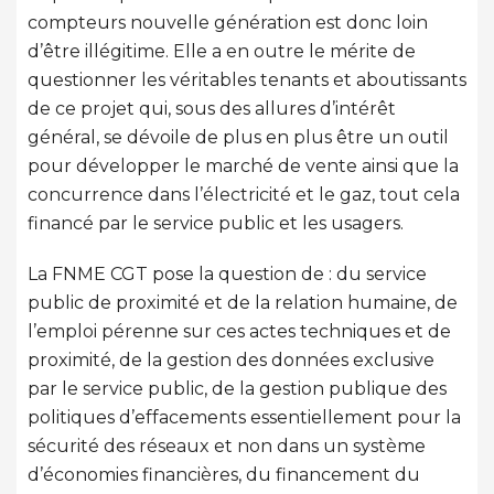
compteurs nouvelle génération est donc loin
d’être illégitime. Elle a en outre le mérite de
questionner les véritables tenants et aboutissants
de ce projet qui, sous des allures d’intérêt
général, se dévoile de plus en plus être un outil
pour développer le marché de vente ainsi que la
concurrence dans l’électricité et le gaz, tout cela
financé par le service public et les usagers.
La FNME CGT pose la question de : du service
public de proximité et de la relation humaine, de
l’emploi pérenne sur ces actes techniques et de
proximité, de la gestion des données exclusive
par le service public, de la gestion publique des
politiques d’effacements essentiellement pour la
sécurité des réseaux et non dans un système
d’économies financières, du financement du