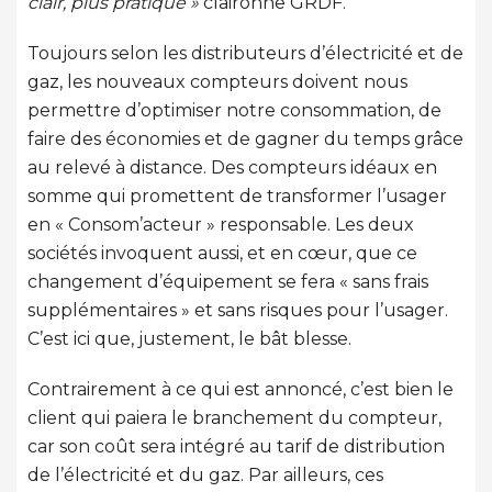
clair, plus pratique »
claironne GRDF.
Toujours selon les distributeurs d’électricité et de
gaz, les nouveaux compteurs doivent nous
permettre d’optimiser notre consommation, de
faire des économies et de gagner du temps grâce
au relevé à distance. Des compteurs idéaux en
somme qui promettent de transformer l’usager
en « Consom’acteur » responsable. Les deux
sociétés invoquent aussi, et en cœur, que ce
changement d’équipement se fera « sans frais
supplémentaires » et sans risques pour l’usager.
C’est ici que, justement, le bât blesse.
Contrairement à ce qui est annoncé, c’est bien le
client qui paiera le branchement du compteur,
car son coût sera intégré au tarif de distribution
de l’électricité et du gaz. Par ailleurs, ces