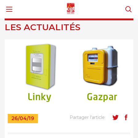
LES ACTUALITÉS
Partager l'article
26/04/19