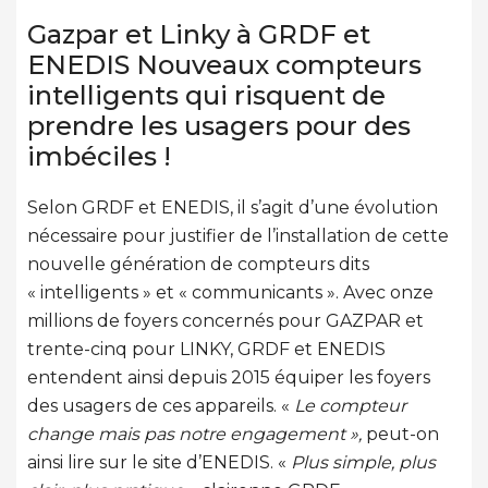
Gazpar et Linky à GRDF et
ENEDIS Nouveaux compteurs
intelligents qui risquent de
prendre les usagers pour des
imbéciles !
Selon GRDF et ENEDIS, il s’agit d’une évolution
nécessaire pour justifier de l’installation de cette
nouvelle génération de compteurs dits
« intelligents » et « communicants ». Avec onze
millions de foyers concernés pour GAZPAR et
trente-cinq pour LINKY, GRDF et ENEDIS
entendent ainsi depuis 2015 équiper les foyers
des usagers de ces appareils. «
Le compteur
change mais pas notre engagement »,
peut-on
ainsi lire sur le site d’ENEDIS. «
Plus simple, plus