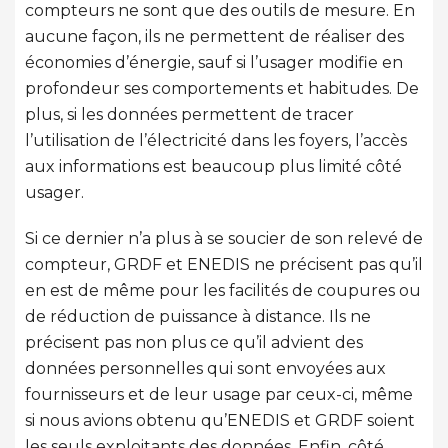
compteurs ne sont que des outils de mesure. En
aucune façon, ils ne permettent de réaliser des
économies d’énergie, sauf si l’usager modifie en
profondeur ses comportements et habitudes. De
plus, si les données permettent de tracer
l’utilisation de l’électricité dans les foyers, l’accès
aux informations est beaucoup plus limité côté
usager.
Si ce dernier n’a plus à se soucier de son relevé de
compteur, GRDF et ENEDIS ne précisent pas qu’il
en est de même pour les facilités de coupures ou
de réduction de puissance à distance. Ils ne
précisent pas non plus ce qu’il advient des
données personnelles qui sont envoyées aux
fournisseurs et de leur usage par ceux-ci, même
si nous avions obtenu qu’ENEDIS et GRDF soient
les seuls exploitants des données. Enfin, côté