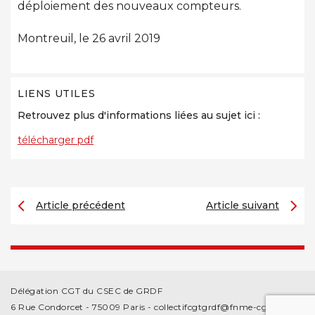
déploiement des nouveaux compteurs.
Montreuil, le 26 avril 2019
LIENS UTILES
Retrouvez plus d'informations liées au sujet ici :
télécharger pdf
Article précédent
Article suivant
Délégation CGT du CSEC de GRDF
6 Rue Condorcet - 75009 Paris -
collectifcgtgrdf@fnme-cgt.fr