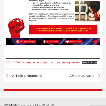
2024-11-18 – Acheminement mesures d accompagnement
Télécharger
Article précédent
Article suivant
Délégation CGT du CSEC de GRDF