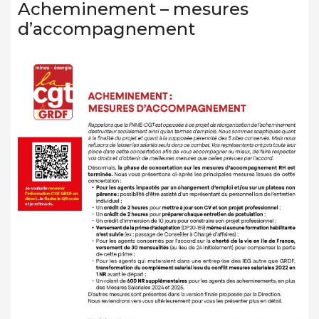
Acheminement – mesures
d’accompagnement